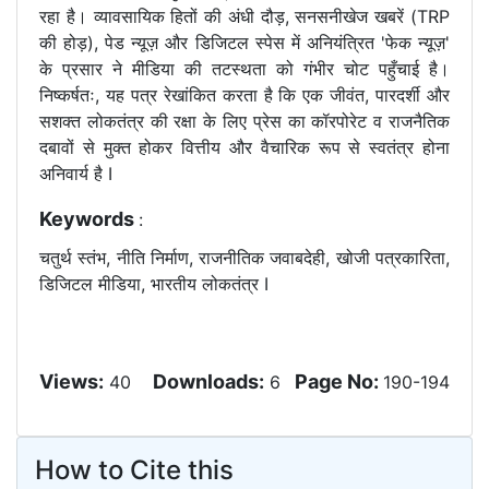
रहा है। व्यावसायिक हितों की अंधी दौड़, सनसनीखेज खबरें (TRP
की होड़), पेड न्यूज़ और डिजिटल स्पेस में अनियंत्रित 'फेक न्यूज़'
के प्रसार ने मीडिया की तटस्थता को गंभीर चोट पहुँचाई है।
निष्कर्षतः, यह पत्र रेखांकित करता है कि एक जीवंत, पारदर्शी और
सशक्त लोकतंत्र की रक्षा के लिए प्रेस का कॉरपोरेट व राजनैतिक
दबावों से मुक्त होकर वित्तीय और वैचारिक रूप से स्वतंत्र होना
अनिवार्य है I
Keywords
:
चतुर्थ स्तंभ, नीति निर्माण, राजनीतिक जवाबदेही, खोजी पत्रकारिता,
डिजिटल मीडिया, भारतीय लोकतंत्र I
Views:
Downloads:
Page No:
40
6
190-194
How to Cite this