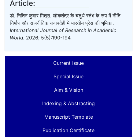
Article:
डॉ. नितिन कुमार मिश्रा. लोकतंत्र के चतुर्थ स्तंभ के रूप में नीति
निर्माण और राजनीतिक जवाबदेही में भारतीय प्रेस की भूमिका.
International Journal of Research in Academic
World.
2026; 5(5):190-194,
Current Issue
Special Issue
Aim & Vision
Indexing & Abstracting
Manuscript Template
Publication Certificate