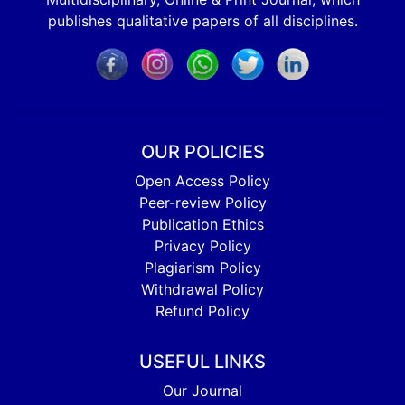
publishes qualitative papers of all disciplines.
OUR POLICIES
Open Access Policy
Peer-review Policy
Publication Ethics
Privacy Policy
Plagiarism Policy
Withdrawal Policy
Refund Policy
USEFUL LINKS
Our Journal