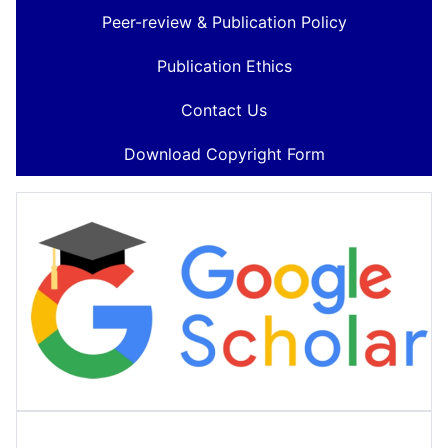
Peer-review & Publication Policy
Publication Ethics
Contact Us
Download Copyright Form