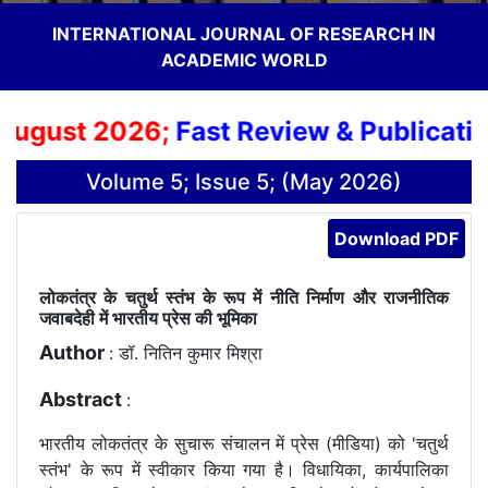
INTERNATIONAL JOURNAL OF RESEARCH IN
ACADEMIC WORLD
ugust 2026;
Fast Review & Publication
Volume 5; Issue 5; (May 2026)
Download PDF
लोकतंत्र के चतुर्थ स्तंभ के रूप में नीति निर्माण और राजनीतिक
जवाबदेही में भारतीय प्रेस की भूमिका
Author
: डॉ. नितिन कुमार मिश्रा
Abstract
:
भारतीय लोकतंत्र के सुचारू संचालन में प्रेस (मीडिया) को 'चतुर्थ
स्तंभ' के रूप में स्वीकार किया गया है। विधायिका, कार्यपालिका