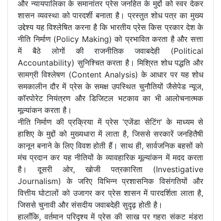
और न्यायपालिका के समानांतर प्रेस जनहित के मुद्दों को स्वर देकर
शासन व्यवस्था को पारदर्शी बनाता है। प्रस्तुत शोध पत्र का मुख्य
उद्देश्य यह विश्लेषित करना है कि भारतीय प्रेस किस प्रकार देश के
नीति निर्माण (Policy Making) को प्रभावित करता है और सत्ता
में बैठे लोगों की राजनीतिक जवाबदेही (Political
Accountability) सुनिश्चित करता है। मिश्रित शोध पद्धति और
सामग्री विश्लेषण (Content Analysis) के आधार पर यह शोध
समकालीन दौर में प्रेस के समक्ष उपस्थित चुनौतियों जैसेपेड न्यूज,
कॉरपोरेट नियंत्रण और डिजिटल भटकाव का भी आलोचनात्मक
मूल्यांकन करता है।
नीति निर्माण की प्रक्रिया में प्रेस 'एजेंडा सेटिंग' के माध्यम से
हाशिए के मुद्दों को मुख्यधारा में लाता है, जिससे सरकारें जनहितैषी
कानून बनाने के लिए विवश होती हैं। साथ ही, सार्वजनिक बहसों को
मंच प्रदान कर यह नीतियों के व्यावहारिक मूल्यांकन में मदद करता
है। दूसरी ओर, खोजी पत्रकारिता (Investigative
Journalism) के जरिए विभिन्न प्रशासनिक विसंगतियों और
वित्तीय घोटालों को उजागर कर प्रेस शासन में पारदर्शिता लाता है,
जिससे चुनावी और संसदीय जवाबदेही सुदृढ़ होती है।
हालाँकि, वर्तमान परिदृश्य में प्रेस की साख पर गहरा संकट मंडरा