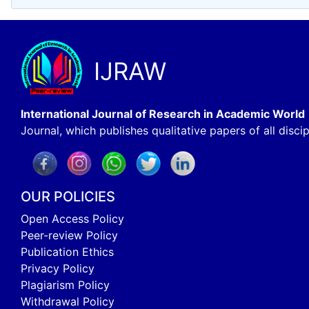
IJRAW
International Journal of Research in Academic World
Journal, which publishes qualitative papers of all discip
OUR POLICIES
Open Access Policy
Peer-review Policy
Publication Ethics
Privacy Policy
Plagiarism Policy
Withdrawal Policy