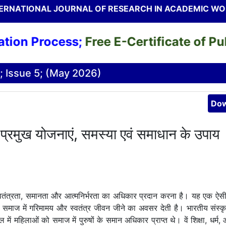
ERNATIONAL JOURNAL OF RESEARCH IN ACADEMIC W
n Process;
Free E-Certificate of Publi
; Issue 5; (May 2026)
Dow
प्रमुख योजनाएं, समस्या एवं समाधान के उपाय
्वतंत्रता, समानता और आत्मनिर्भरता का अधिकार प्रदान करना है। यह एक ऐसी प
माज में गरिमामय और स्वतंत्र जीवन जीने का अवसर देती है। भारतीय संस्कृति
ें महिलाओं को समाज में पुरुषों के समान अधिकार प्राप्त थे। वें शिक्षा, धर्