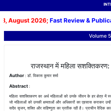
INT
 August 2026;
Fast Review & Publicatio
Volume 5
राजस्थान में महिला सशक्तिकरण: 
Author
: डॉ. विकास कुमार शर्मा
Abstract
:
महिला सशक्तिकरण का अर्थ महिलाओं को उनके जीवन के हर क्षेत्र में स
जो महिलाओं को उनकी क्षमताओं और अधिकारों का एहसास कराकर उन्हें स
सदैव सृजन, शक्ति और सहिष्णुता का प्रतीक रही है। प्राचीन वैदिक काल म