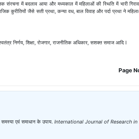
क संरचना में बदलाव आया और मध्यकाल में महिलाओं की स्थिति में भारी गिराव
ामाजिक कुरीतियों जैसे सती प्रथा, कन्या वध, बाल विवाह और पर्दा प्रथा ने महि
वतंत्र निर्णय, शिक्षा, रोजगार, राजनीतिक अधिकार, सशक्त समाज आदि I
Page N
ं, समस्या एवं समाधान के उपाय.
International Journal of Research i