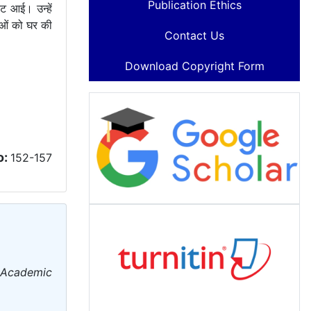
Publication Ethics
ट आई। उन्हें
लाओं को घर की
Contact Us
Download Copyright Form
o:
152-157
n Academic