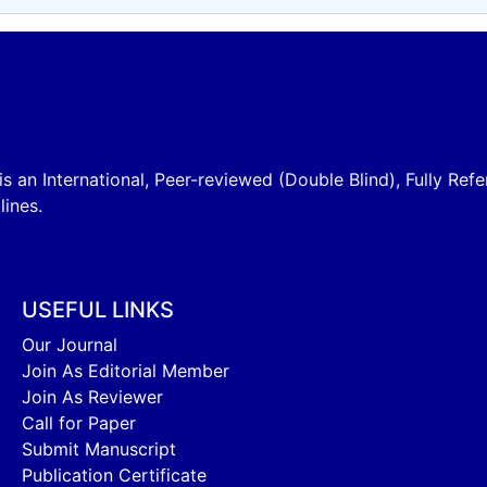
is an International, Peer-reviewed (Double Blind), Fully Refe
lines.
USEFUL LINKS
Our Journal
Join As Editorial Member
Join As Reviewer
Call for Paper
Submit Manuscript
Publication Certificate