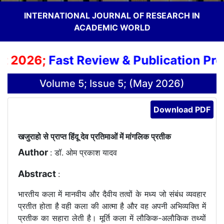
INTERNATIONAL JOURNAL OF RESEARCH IN
ACADEMIC WORLD
 2026;
Fast Review & Publication Proce
Volume 5; Issue 5; (May 2026)
Download PDF
खजुराहो से प्राप्त हिंदू देव प्रतिमाओं में मांगलिक प्रतीक
Author
: डॉ. ओम प्रकाश यादव
Abstract
:
भारतीय कला में मानवीय और दैवीय तत्वों के मध्य जो संबंध व्यवहार
प्रतीत होता है वही कला की आत्मा है और वह अपनी अभिव्यक्ति में
प्रतीक का सहारा लेती है। मूर्ति कला में लौकिक-अलौकिक तथ्यों