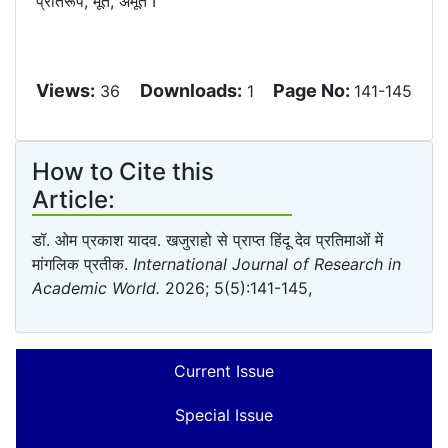
प्रतिरूप, मूर्त, अमूर्त I
Views:
Downloads:
Page No:
36
1
141-145
How to Cite this
Article:
डॉ. ओम प्रकाश यादव. खजुराहो से प्राप्त हिंदू देव प्रतिमाओं में
मांगलिक प्रतीक.
International Journal of Research in
Academic World.
2026; 5(5):141-145,
Current Issue
Special Issue