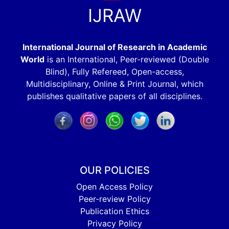
IJRAW
International Journal of Research in Academic
World
is an International, Peer-reviewed (Double
Blind), Fully Refereed, Open-access,
Multidisciplinary, Online & Print Journal, which
publishes qualitative papers of all disciplines.
OUR POLICIES
Open Access Policy
Peer-review Policy
Publication Ethics
Privacy Policy