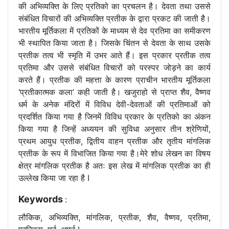
की अभिव्यक्ति के लिए प्रतिको का प्रचलन है। देवता तथा उससे
संबंधित विचारों की अभिव्यक्ति प्रतीक के द्वारा प्रकट की जाती है।
भारतीय मूर्तिकला में प्रतिकों के माध्यम से देव प्रतिमा का समीकरण
भी स्थापित किया जाता है। जिसके चिंतन से देवता के साथ उसके
प्रतीक तत्व भी स्मृति में उभर आते हैं। इस प्रकार प्रतीक तत्व
प्रतिमा और उससे संबंधित विचारों को परस्पर जोड़ने का कार्य
करते हैं। प्रतीक की महत्ता के कारण प्राचीन भारतीय मूर्तिकला
‘प्रतीकात्मक कला’ कही जाती है। खजुराहो से प्राप्त शैव, वैष्णव
धर्म के अनेक मंदिरों में विविध देवी-देवताओं की प्रतिमाओं को
प्रदर्शित किया गया है जिनमें विविध प्रकार के प्रतिको का अंकन
किया गया है जिन्हें अध्ययन की सुविधा अनुसार तीन श्रेणियों,
प्रथम आयुध प्रतीक, द्वितीय वाहन प्रतीक और तृतीय मांगलिक
प्रतीक के रूप में विभाजित किया गया है।मेरे शोध लेखन का विषय
क्षेत्र मांगलिक प्रतीक है अतः इस लेख में मांगलिक प्रतीक का ही
उल्लेख किया जा रहा है I
Keywords
:
लौकिक, अभिव्यक्ति, मांगलिक, प्रतीक, शैव, वैष्णव, प्रतिमा,