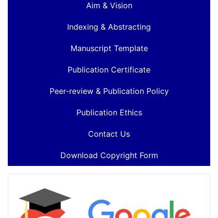
Aim & Vision
Indexing & Abstracting
Manuscript Template
Publication Certificate
Peer-review & Publication Policy
Publication Ethics
Contact Us
Download Copyright Form